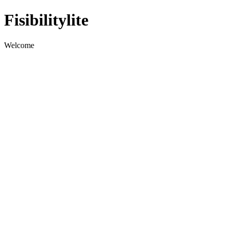
Fisibilitylite
Welcome